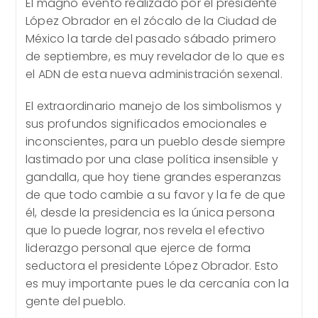
El magno evento realizado por el presidente
entrada:
López Obrador en el zócalo de la Ciudad de
México la tarde del pasado sábado primero
de septiembre, es muy revelador de lo que es
el ADN de esta nueva administración sexenal.
El extraordinario manejo de los simbolismos y
sus profundos significados emocionales e
inconscientes, para un pueblo desde siempre
lastimado por una clase política insensible y
gandalla, que hoy tiene grandes esperanzas
de que todo cambie a su favor y la fe de que
él, desde la presidencia es la única persona
que lo puede lograr, nos revela el efectivo
liderazgo personal que ejerce de forma
seductora el presidente López Obrador. Esto
es muy importante pues le da cercanía con la
gente del pueblo.