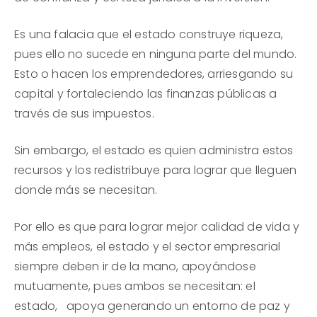
Es una falacia que el estado construye riqueza,
pues ello no sucede en ninguna parte del mundo.
Esto o hacen los emprendedores, arriesgando su
capital y fortaleciendo las finanzas públicas a
través de sus impuestos.
Sin embargo, el estado es quien administra estos
recursos y los redistribuye para lograr que lleguen
donde más se necesitan.
Por ello es que para lograr mejor calidad de vida y
más empleos, el estado y el sector empresarial
siempre deben ir de la mano, apoyándose
mutuamente, pues ambos se necesitan: el
estado, apoya generando un entorno de paz y