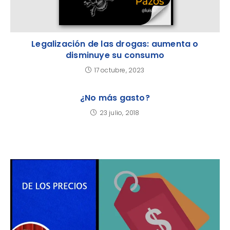
Legalización de las drogas: aumenta o
disminuye su consumo
17 octubre, 2023
¿No más gasto?
23 julio, 2018