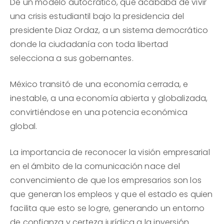
De un modelo autocrático, que acababa de vivir
una crisis estudiantil bajo la presidencia del
presidente Diaz Ordaz, a un sistema democrático
donde la ciudadanía con toda libertad
selecciona a sus gobernantes.
México transitó de una economía cerrada, e
inestable, a una economía abierta y globalizada,
convirtiéndose en una potencia económica
global.
La importancia de reconocer la visión empresarial
en el ámbito de la comunicación nace del
convencimiento de que los empresarios son los
que generan los empleos y que el estado es quien
facilita que esto se logre, generando un entorno
de confianza y certeza jurídica a la inversión.