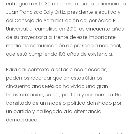
entregada este 30 de enero pasado al licenciado
Juan Francisco Ealy Ortiz, presidente ejecutivo y
del Consejo de Administración del periódico El
Universal, al cumplirse en 2019 los cincuenta años
de su trayectoria al frente de este importante
medio de comunicación de presencia nacional,
que está cumpliendo 103 años de existencia.
Para dar contexto a estas cinco décadas,
podemos recordar que en estos últimos
cincuenta años México ha vivido una gran
transformación, social, política y económica. Ha
transitado de un modelo político dominado por
un partido y ha llegado a la alternancia
democrática.