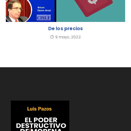
De los precios
9 mayo, 2022