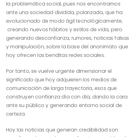
la problemática social, pues nos encontramos
ante una sociedad dividida, polarizada, que ha
evolucionado de modo ágil tecnológicamente,
creando nuevos hábitos y estilos de vida, pero
generando desconfianza, rumores, noticias falsas
y manipulación, sobre la base del anonimato que
hoy ofrecen las benditas redes sociales.
Por tanto, se vuelve urgente dimensionar el
significado que hoy adquieren los medios de
comunicación de larga trayectoria, esos que
construyen confianza día con día, dando la cara
ante su público y generando entorno social de
certeza.
Hoy las noticias que generan credibilidad son