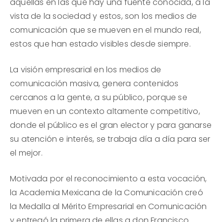
aquellas en las que hay una fuente conocida, a la
vista de la sociedad y estos, son los medios de
comunicación que se mueven en el mundo real,
estos que han estado visibles desde siempre.
La visión empresarial en los medios de
comunicación masiva, genera contenidos
cercanos a la gente, a su público, porque se
mueven en un contexto altamente competitivo,
donde el público es el gran elector y para ganarse
su atención e interés, se trabaja día a día para ser
el mejor.
Motivada por el reconocimiento a esta vocación,
la Academia Mexicana de la Comunicación creó
la Medalla al Mérito Empresarial en Comunicación
y entregó la primera de ellas a don Francisco