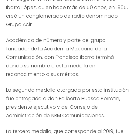
Ibarra López, quien hace más de 50 años, en 1965,
creó un conglomerado de radio denominado
Grupo Acir.
Académico de número y parte del grupo
fundador de la Academia Mexicana de la
Comunicación, don Francisco Ibarra terminó
dando su nombre a esta medalla en
reconocimiento a sus méritos.
La segunda medalla otorgada por esta institución
fue entregada a don Edilberto Huesca Perrotin,
presidente ejecutivo y del Consejo de
Administración de NRM Comunicaciones.
La tercera medalla, que corresponde al 2019, fue