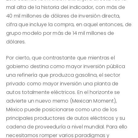
mal alta de la historia del indicador, con más de
40 mil millones de dólares de inversión directa,
cifra que incluye la compra, en aquel entonces, de
grupo modelo por más de 14 mil millones de
dólares.
Por cierto, que contrastante que mientras el
gobierno destina como mayor inversión pública
una refinería que produzca gasolina, el sector
privado como mayor inversión una planta de
autos totalmente eléctricos. En el horizonte se
advierte un nuevo memo (Mexican Moment),
México puede posicionarse como uno de los
principales productores de autos eléctricos y su
cadena de proveeduría a nivel mundial. Para ello
necesitamos romper varios paradigmas y