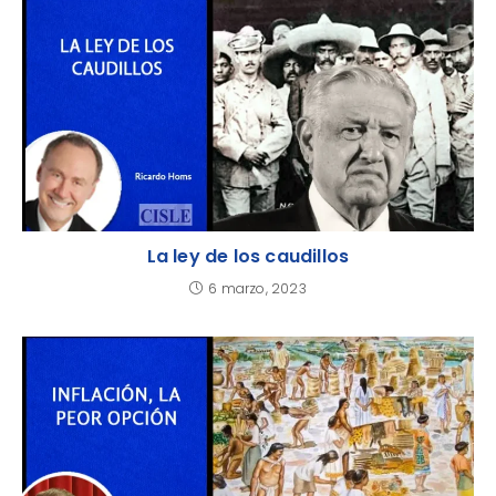
La ley de los caudillos
6 marzo, 2023