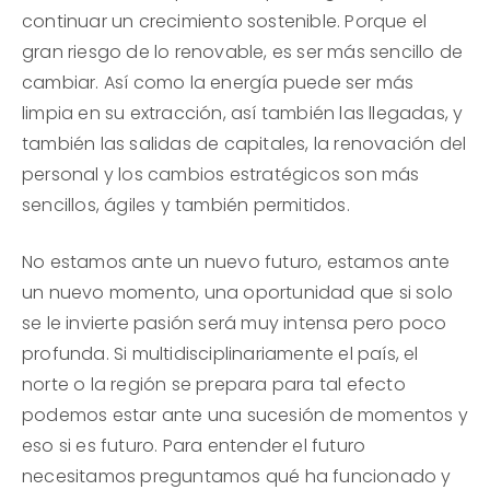
continuar un crecimiento sostenible. Porque el
gran riesgo de lo renovable, es ser más sencillo de
cambiar. Así como la energía puede ser más
limpia en su extracción, así también las llegadas, y
también las salidas de capitales, la renovación del
personal y los cambios estratégicos son más
sencillos, ágiles y también permitidos.
No estamos ante un nuevo futuro, estamos ante
un nuevo momento, una oportunidad que si solo
se le invierte pasión será muy intensa pero poco
profunda. Si multidisciplinariamente el país, el
norte o la región se prepara para tal efecto
podemos estar ante una sucesión de momentos y
eso si es futuro. Para entender el futuro
necesitamos preguntamos qué ha funcionado y