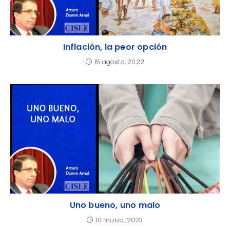
Inflación, la peor opción
15 agosto, 2022
Uno bueno, uno malo
10 marzo, 2023