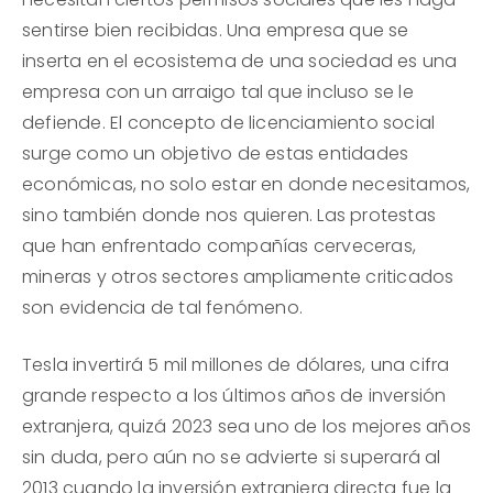
sentirse bien recibidas. Una empresa que se
inserta en el ecosistema de una sociedad es una
empresa con un arraigo tal que incluso se le
defiende. El concepto de licenciamiento social
surge como un objetivo de estas entidades
económicas, no solo estar en donde necesitamos,
sino también donde nos quieren. Las protestas
que han enfrentado compañías cerveceras,
mineras y otros sectores ampliamente criticados
son evidencia de tal fenómeno.
Tesla invertirá 5 mil millones de dólares, una cifra
grande respecto a los últimos años de inversión
extranjera, quizá 2023 sea uno de los mejores años
sin duda, pero aún no se advierte si superará al
2013 cuando la inversión extranjera directa fue la