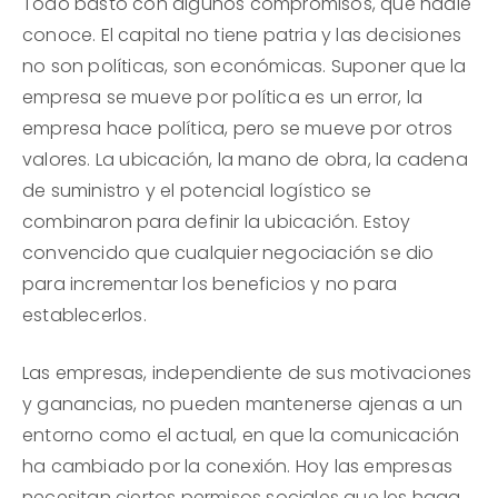
Todo bastó con algunos compromisos, que nadie
conoce. El capital no tiene patria y las decisiones
no son políticas, son económicas. Suponer que la
empresa se mueve por política es un error, la
empresa hace política, pero se mueve por otros
valores. La ubicación, la mano de obra, la cadena
de suministro y el potencial logístico se
combinaron para definir la ubicación. Estoy
convencido que cualquier negociación se dio
para incrementar los beneficios y no para
establecerlos.
Las empresas, independiente de sus motivaciones
y ganancias, no pueden mantenerse ajenas a un
entorno como el actual, en que la comunicación
ha cambiado por la conexión. Hoy las empresas
necesitan ciertos permisos sociales que les haga