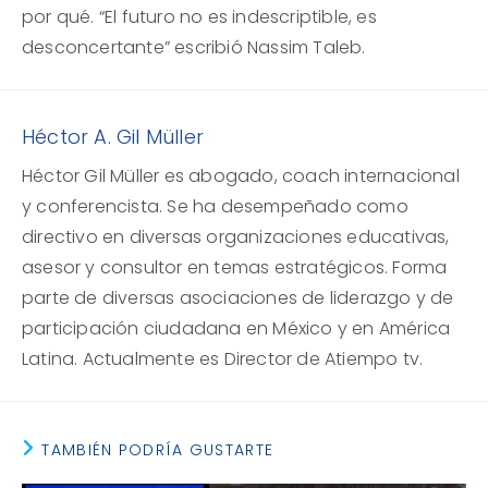
por qué. “El futuro no es indescriptible, es
desconcertante” escribió Nassim Taleb.
Héctor A. Gil Müller
Héctor Gil Müller es abogado, coach internacional
y conferencista. Se ha desempeñado como
directivo en diversas organizaciones educativas,
asesor y consultor en temas estratégicos. Forma
parte de diversas asociaciones de liderazgo y de
participación ciudadana en México y en América
Latina. Actualmente es Director de Atiempo tv.
TAMBIÉN PODRÍA GUSTARTE