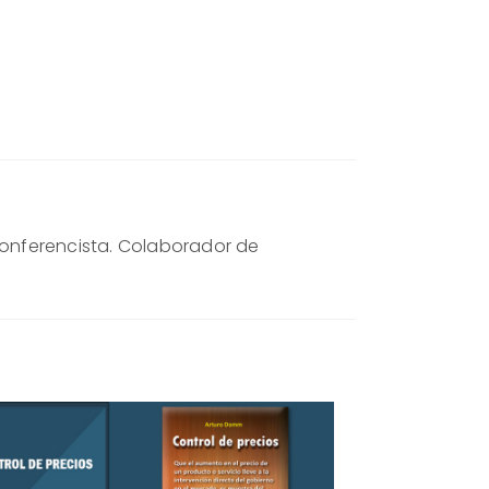
. Conferencista. Colaborador de