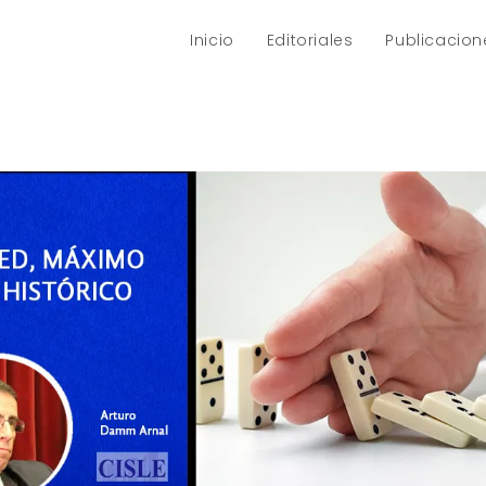
Inicio
Editoriales
Publicacion