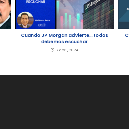
Cuando JP Morgan advierte… todos
C
debemos escuchar
17 abril, 2024