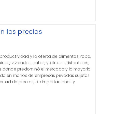
n los precios
 productividad y la oferta de alimentos, ropa,
nas, viviendas, autos, y otros satisfactores,
s donde predominó el mercado y la mayoría
ado en manos de empresas privadas sujetas
bertad de precios, de importaciones y