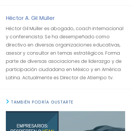
Héctor A. Gil Müller
Héctor Gil Müller es abogado, coach internacional
y conferencista. Se ha desempeñado como
directivo en diversas organizaciones educativas,
asesor y consultor en temas estratégicos. Forma
parte de diversas asociaciones de liderazgo y de
participación ciudadana en México y en América
Latina. Actualmente es Director de Atiempo tv.
TAMBIÉN PODRÍA GUSTARTE