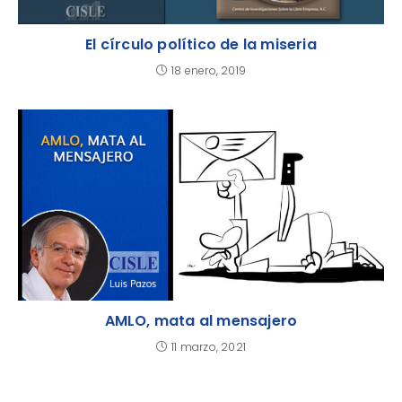
El círculo político de la miseria
18 enero, 2019
AMLO, mata al mensajero
11 marzo, 2021