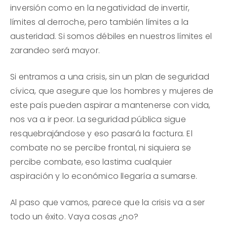
inversión como en la negatividad de invertir,
límites al derroche, pero también límites a la
austeridad. Si somos débiles en nuestros límites el
zarandeo será mayor.
Si entramos a una crisis, sin un plan de seguridad
cívica, que asegure que los hombres y mujeres de
este país pueden aspirar a mantenerse con vida,
nos va a ir peor. La seguridad pública sigue
resquebrajándose y eso pasará la factura. El
combate no se percibe frontal, ni siquiera se
percibe combate, eso lastima cualquier
aspiración y lo económico llegaría a sumarse.
Al paso que vamos, parece que la crisis va a ser
todo un éxito. Vaya cosas ¿no?