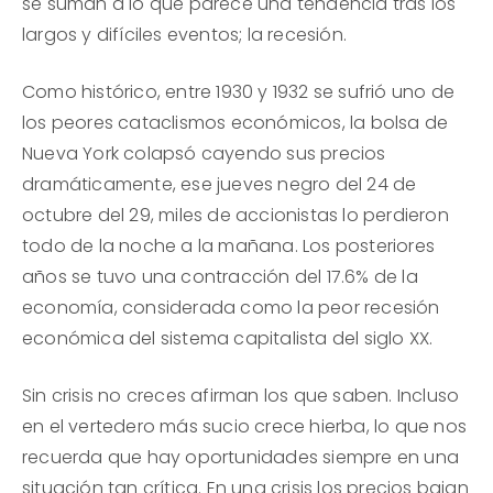
se suman a lo que parece una tendencia tras los
largos y difíciles eventos; la recesión.
Como histórico, entre 1930 y 1932 se sufrió uno de
los peores cataclismos económicos, la bolsa de
Nueva York colapsó cayendo sus precios
dramáticamente, ese jueves negro del 24 de
octubre del 29, miles de accionistas lo perdieron
todo de la noche a la mañana. Los posteriores
años se tuvo una contracción del 17.6% de la
economía, considerada como la peor recesión
económica del sistema capitalista del siglo XX.
Sin crisis no creces afirman los que saben. Incluso
en el vertedero más sucio crece hierba, lo que nos
recuerda que hay oportunidades siempre en una
situación tan crítica. En una crisis los precios bajan