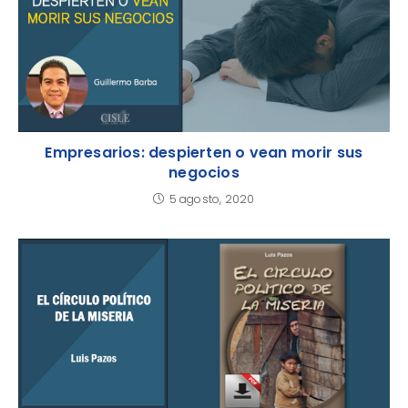
Empresarios: despierten o vean morir sus
negocios
5 agosto, 2020