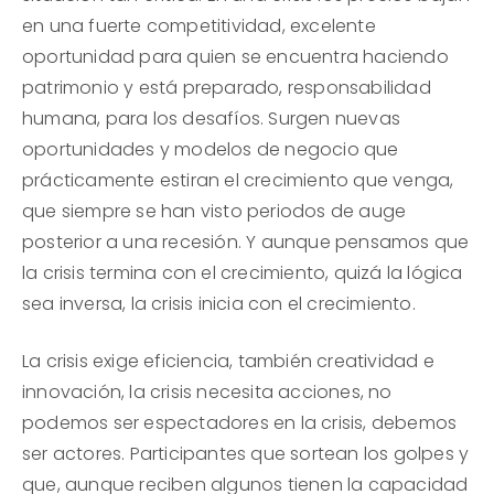
en una fuerte competitividad, excelente
oportunidad para quien se encuentra haciendo
patrimonio y está preparado, responsabilidad
humana, para los desafíos. Surgen nuevas
oportunidades y modelos de negocio que
prácticamente estiran el crecimiento que venga,
que siempre se han visto periodos de auge
posterior a una recesión. Y aunque pensamos que
la crisis termina con el crecimiento, quizá la lógica
sea inversa, la crisis inicia con el crecimiento.
La crisis exige eficiencia, también creatividad e
innovación, la crisis necesita acciones, no
podemos ser espectadores en la crisis, debemos
ser actores. Participantes que sortean los golpes y
que, aunque reciben algunos tienen la capacidad