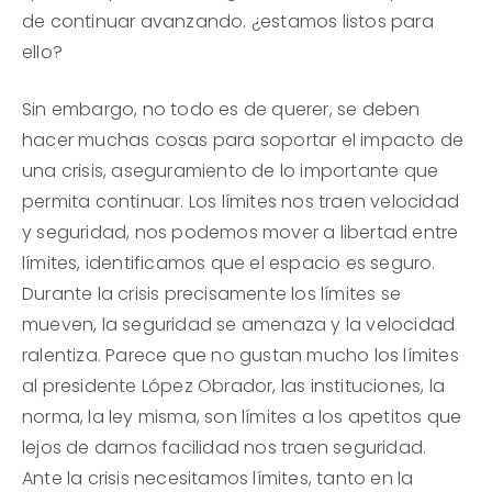
de continuar avanzando. ¿estamos listos para
ello?
Sin embargo, no todo es de querer, se deben
hacer muchas cosas para soportar el impacto de
una crisis, aseguramiento de lo importante que
permita continuar. Los límites nos traen velocidad
y seguridad, nos podemos mover a libertad entre
límites, identificamos que el espacio es seguro.
Durante la crisis precisamente los límites se
mueven, la seguridad se amenaza y la velocidad
ralentiza. Parece que no gustan mucho los límites
al presidente López Obrador, las instituciones, la
norma, la ley misma, son límites a los apetitos que
lejos de darnos facilidad nos traen seguridad.
Ante la crisis necesitamos límites, tanto en la