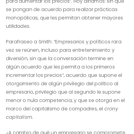
para aumentar los precios”. Hoy diríamos: sin que
se pongan de acuerdo para realizar prácticas
monopólicas, que les permitan obtener mayores
utilidades.
Parafraseo a Smith: “Empresarios y políticos rara
vez se reúnen, incluso para entretenimiento y
diversión, sin que la conversación termine en
algún acuerdo que les permita a los primeros
incrementar los precios”, acuerdo que supone el
otorgamiento de algún privilegio del político al
empresario, privilegio que al segundo le supone
menor o nula competencia, y que se otorga en el
marco del capitalismo de compadres, el
crony
capitalism.
¿A cambio de qué un empresario se compromete