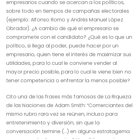
empresarios cuando se acercan a los políticos,
sobre todo en tiempos de campañas electorales
(ejemplo: Alfonso Romo y Andrés Manuel López
Obrador). ¿A cambio de qué el empresario se
compromete con el candidato? ¿Qué es lo que un
político, si llega al poder, puede hacer por un
empresario, quien tiene el interés de maximizar sus
utilidades, para lo cual le conviene vender al
mayor precio posible, para lo cual le viene bien no
tener competencia o enfrentar la menos posible?
Cito una de las frases más famosas de La Riqueza
de las Naciones de Adam Smith: “Comerciantes del
mismo rubro rara vez se reúnen, incluso para
entretenimiento y diversión, sin que la
conversación termine (…) en alguna estratagema