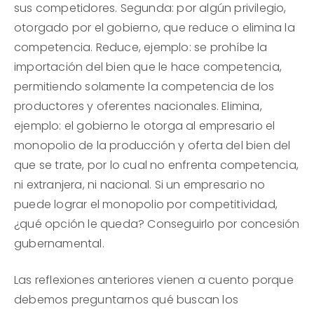
sus competidores. Segunda: por algún privilegio,
otorgado por el gobierno, que reduce o elimina la
competencia. Reduce, ejemplo: se prohíbe la
importación del bien que le hace competencia,
permitiendo solamente la competencia de los
productores y oferentes nacionales. Elimina,
ejemplo: el gobierno le otorga al empresario el
monopolio de la producción y oferta del bien del
que se trate, por lo cual no enfrenta competencia,
ni extranjera, ni nacional. Si un empresario no
puede lograr el monopolio por competitividad,
¿qué opción le queda? Conseguirlo por concesión
gubernamental.
Las reflexiones anteriores vienen a cuento porque
debemos preguntarnos qué buscan los