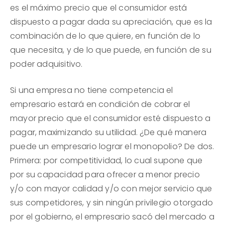
es el máximo precio que el consumidor está
dispuesto a pagar dada su apreciación, que es la
combinación de lo que quiere, en función de lo
que necesita, y de lo que puede, en función de su
poder adquisitivo.
Si una empresa no tiene competencia el
empresario estará en condición de cobrar el
mayor precio que el consumidor esté dispuesto a
pagar, maximizando su utilidad. ¿De qué manera
puede un empresario lograr el monopolio? De dos.
Primera: por competitividad, lo cual supone que
por su capacidad para ofrecer a menor precio
y/o con mayor calidad y/o con mejor servicio que
sus competidores, y sin ningún privilegio otorgado
por el gobierno, el empresario sacó del mercado a