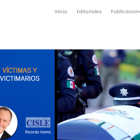
Inicio
Editoriales
Publicacion