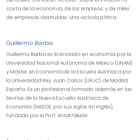
costa de la economía, de los empleos, y de miles
de empresas destruidas. Una victoria pírrica.
Guillermo Barba
Guillermo Barba es licenciado en economía por la
Universidad Nacional Autónoma de México (UNAM)
y Máster en Economía de la Escuela Austríaca por
la Universidad Rey Juan Carlos (URJC) de Madrid,
España. Es un profesional formado además en las
teorías de la Nueva Escuela Austríaca de
Economía (NASOE, por sus siglas en inglés),
fundada por el Prof. Antal Fékete.