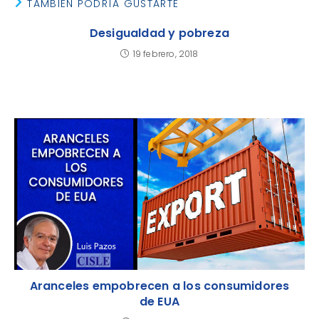
TAMBIÉN PODRÍA GUSTARTE
Desigualdad y pobreza
19 febrero, 2018
Aranceles empobrecen a los consumidores
de EUA