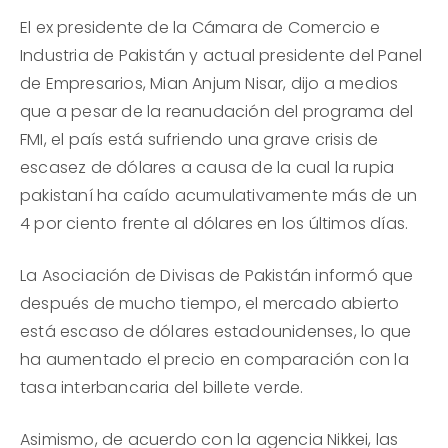
El ex presidente de la Cámara de Comercio e
Industria de Pakistán y actual presidente del Panel
de Empresarios, Mian Anjum Nisar, dijo a medios
que a pesar de la reanudación del programa del
FMI, el país está sufriendo una grave crisis de
escasez de dólares a causa de la cual la rupia
pakistaní ha caído acumulativamente más de un
4 por ciento frente al dólares en los últimos días.
La Asociación de Divisas de Pakistán informó que
después de mucho tiempo, el mercado abierto
está escaso de dólares estadounidenses, lo que
ha aumentado el precio en comparación con la
tasa interbancaria del billete verde.
Asimismo, de acuerdo con la agencia Nikkei, las