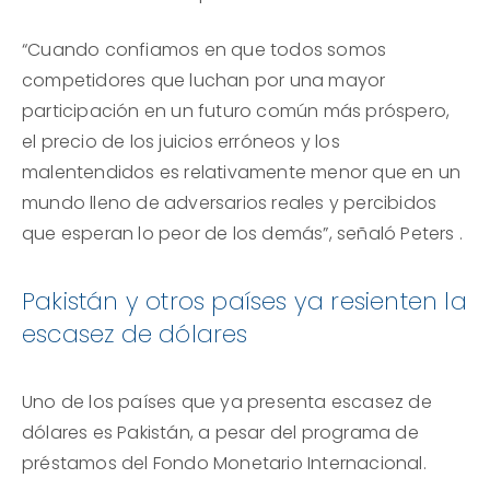
“Cuando confiamos en que todos somos
competidores que luchan por una mayor
participación en un futuro común más próspero,
el precio de los juicios erróneos y los
malentendidos es relativamente menor que en un
mundo lleno de adversarios reales y percibidos
que esperan lo peor de los demás”, señaló Peters .
Pakistán y otros países ya resienten la
escasez de dólares
Uno de los países que ya presenta escasez de
dólares es Pakistán, a pesar del programa de
préstamos del Fondo Monetario Internacional.