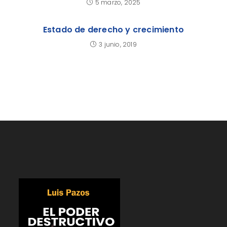
5 marzo, 2025
Estado de derecho y crecimiento
3 junio, 2019