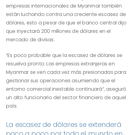
empresas internacionales de Myanmar también
están luchando contra una creciente escasez de
dólares, esto a pesar de que el banco central dijo
que inyectará 200 millones de dólares en el
mercado de divisas.
“Es poco probable que la escasez de dólares se
resuelva pronto. Las empresas extranjeras en
Myanmar se ven cada vez más presionadas para
gestionar sus operaciones asumiendo que el
entorno comercial inestable continuará”, aseguró
un alto funcionario del sector financiero de aquel
país.
La escasez de dólares se extenderá
poco a poco por todo el mundo en