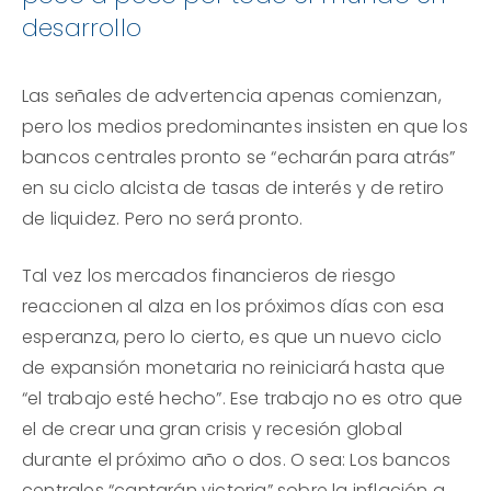
desarrollo
Las señales de advertencia apenas comienzan,
pero los medios predominantes insisten en que los
bancos centrales pronto se “echarán para atrás”
en su ciclo alcista de tasas de interés y de retiro
de liquidez. Pero no será pronto.
Tal vez los mercados financieros de riesgo
reaccionen al alza en los próximos días con esa
esperanza, pero lo cierto, es que un nuevo ciclo
de expansión monetaria no reiniciará hasta que
“el trabajo esté hecho”. Ese trabajo no es otro que
el de crear una gran crisis y recesión global
durante el próximo año o dos. O sea: Los bancos
centrales “cantarán victoria” sobre la inflación a