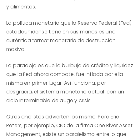
y alimentos.
La política monetaria que la Reserva Federal (Fed)
estadounidense tiene en sus manos es una
auténtica “arma” monetaria de destrucción
masiva.
La paradoja es que la burbuja de crédito y liquidez
que la Fed ahora combate, fue inflada por ella
misma en primer lugar. Así funciona, por
desgracia, el sistema monetario actual: con un
ciclo interminable de auge y crisis.
Otros analistas advierten los mismo. Para Eric
Peters, por ejemplo, CIO de la firma One River Asset
Management, existe un paralelismo entre lo que