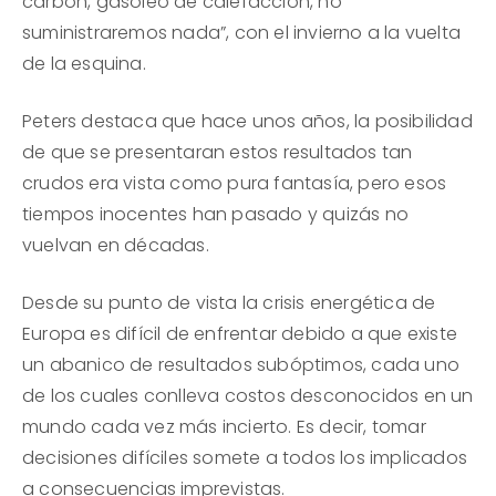
carbón, gasóleo de calefacción, no
suministraremos nada”, con el invierno a la vuelta
de la esquina.
Peters destaca que hace unos años, la posibilidad
de que se presentaran estos resultados tan
crudos era vista como pura fantasía, pero esos
tiempos inocentes han pasado y quizás no
vuelvan en décadas.
Desde su punto de vista la crisis energética de
Europa es difícil de enfrentar debido a que existe
un abanico de resultados subóptimos, cada uno
de los cuales conlleva costos desconocidos en un
mundo cada vez más incierto. Es decir, tomar
decisiones difíciles somete a todos los implicados
a consecuencias imprevistas.