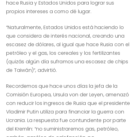
hace Rusia y Estados Unidos para lograr sus
propios intereses a como dé lugar.
“Naturalmente, Estados Unidos está haciendo lo
que considera de interés nacional, creando una
escasez de dólares, al igual que hace Rusia con el
petróleo y el gas, los cereales y los fertilizantes
(quizás algún día suframos una escasez de chips
de Taiwán)”, advirtió.
Recordemos que hace unos días la jefa de la
Comisión Europea, Ursula von der Leyen, amenazó
con reducir los ingresos de Rusia que el presidente
Vladimir Putin utiliza para financiar la guerra con
Ucrania. La respuesta fue contundente por parte
del Kremlin: “no suministraremos gas, petróleo,