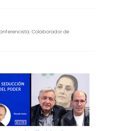
. Conferencista. Colaborador de