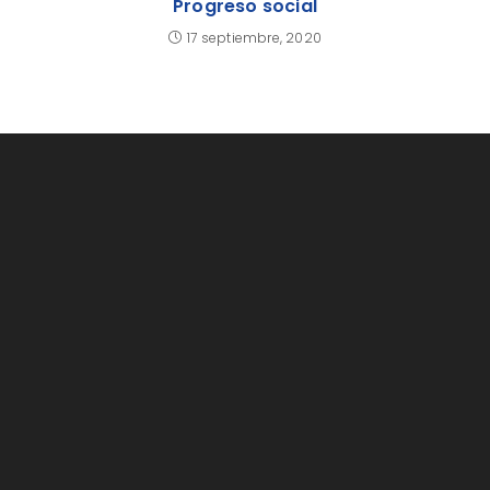
Progreso social
17 septiembre, 2020