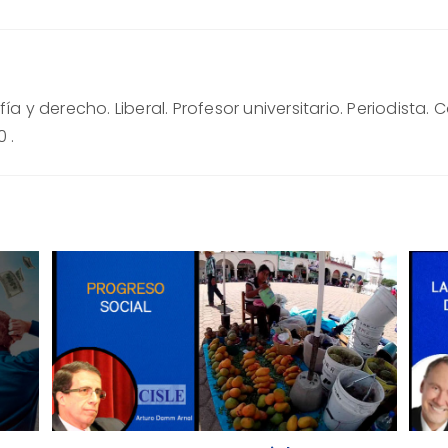
ía y derecho. Liberal. Profesor universitario. Periodista
 .