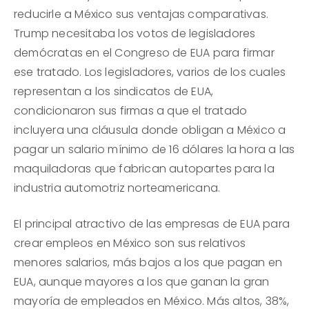
reducirle a México sus ventajas comparativas.
Trump necesitaba los votos de legisladores
demócratas en el Congreso de EUA para firmar
ese tratado. Los legisladores, varios de los cuales
representan a los sindicatos de EUA,
condicionaron sus firmas a que el tratado
incluyera una cláusula donde obligan a México a
pagar un salario mínimo de 16 dólares la hora a las
maquiladoras que fabrican autopartes para la
industria automotriz norteamericana.
El principal atractivo de las empresas de EUA para
crear empleos en México son sus relativos
menores salarios, más bajos a los que pagan en
EUA, aunque mayores a los que ganan la gran
mayoría de empleados en México. Más altos, 38%,