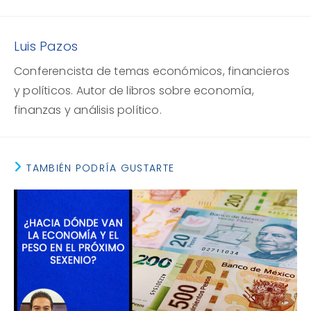
Luis Pazos
Conferencista de temas económicos, financieros
y políticos. Autor de libros sobre economía,
finanzas y análisis político.
TAMBIÉN PODRÍA GUSTARTE