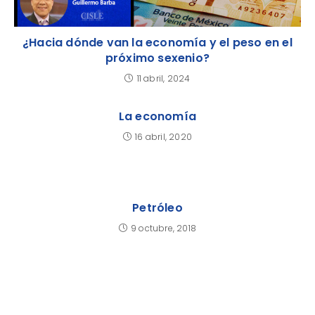
¿Hacia dónde van la economía y el peso en el
próximo sexenio?
11 abril, 2024
La economía
16 abril, 2020
Petróleo
9 octubre, 2018