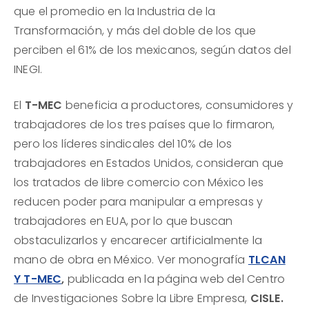
que el promedio en la Industria de la
Transformación, y más del doble de los que
perciben el 61% de los mexicanos, según datos del
INEGI.
El
T-MEC
beneficia a productores, consumidores y
trabajadores de los tres países que lo firmaron,
pero los líderes sindicales del 10% de los
trabajadores en Estados Unidos, consideran que
los tratados de libre comercio con México les
reducen poder para manipular a empresas y
trabajadores en EUA, por lo que buscan
obstaculizarlos y encarecer artificialmente la
mano de obra en México. Ver monografía
TLCAN
Y T-MEC
,
publicada en la página web del Centro
de Investigaciones Sobre la Libre Empresa,
CISLE.