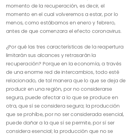
momento de la recuperación, es decir, el
momento en el cual volveremos a estar, por lo
menos, como estábamos en enero y febrero,
antes de que comenzara el efecto coronavirus.
¿Por qué las tres características de la reapertura
limitarán sus alcances y retrasarán la
recuperación? Porque en la economía, a través
de una enorme red de intercambios, todo esté
relacionado, de tal manera que lo que se deja de
producir en una región, por no considerarse
segura, puede afectar a lo que se produce en
otra, que sí se considera segura; la producción
que se prohíbe, por no ser considerada esencial,
puede dañar a la que sí se permite, por sí ser
considera esencial; la producción que no se