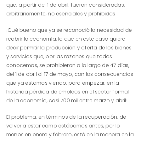
que, a partir del 1 de abril, fueron consideradas,
arbitrariamente, no esenciales y prohibidas.
¡Qué bueno que ya se reconoció la necesidad de
reabrir la economía, lo que en este caso quiere
decir permitir la producción y oferta de los bienes
y servicios que, por las razones que todos
conocemos, se prohibieron a lo largo de 47 días,
del 1 de abril al 17 de mayo, con las consecuencias
que ya estamos viendo, para empezar, en la
histórica pérdida de empleos en el sector formal
de la economía, casi 700 mil entre marzo y abril!
El problema, en términos de la recuperación, de
volver a estar como estábamos antes, por lo
menos en enero y febrero, está en la manera en la