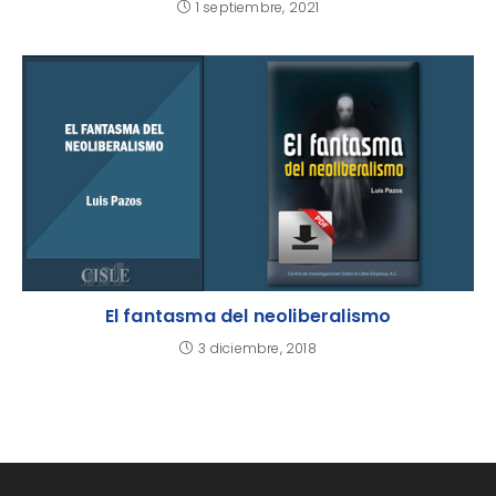
1 septiembre, 2021
El fantasma del neoliberalismo
3 diciembre, 2018