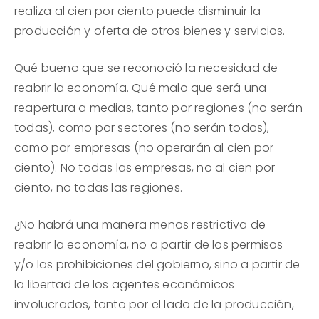
realiza al cien por ciento puede disminuir la
producción y oferta de otros bienes y servicios.
Qué bueno que se reconoció la necesidad de
reabrir la economía. Qué malo que será una
reapertura a medias, tanto por regiones (no serán
todas), como por sectores (no serán todos),
como por empresas (no operarán al cien por
ciento). No todas las empresas, no al cien por
ciento, no todas las regiones.
¿No habrá una manera menos restrictiva de
reabrir la economía, no a partir de los permisos
y/o las prohibiciones del gobierno, sino a partir de
la libertad de los agentes económicos
involucrados, tanto por el lado de la producción,