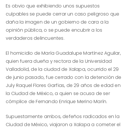
Es obvio que exhibiendo unos supuestos
culpables se puede cerrar un caso peligroso que
daña la imagen de un gobierno de cara a la
opinión pública, o se puede encubrir a los
verdaderos delincuentes.
El homicidio de María Guadalupe Martínez Aguilar,
quien fuera dueña y rectora de la Universidad
Valladolid, de la ciudad de Xalapa, ocurrido el 29
de junio pasado, fue cerrado con la detención de
July Raquel Flores Garfias, de 29 años de edad en
la Ciudad de México, a quien se acusa de ser
cómplice de Fernando Enrique Merino Marín.
Supuestamente ambos, defeños radicados en la
Ciudad de México, viajaron a Xalapa a cometer el