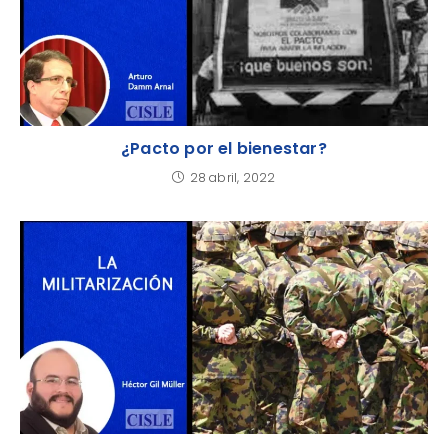
¿Pacto por el bienestar?
28 abril, 2022