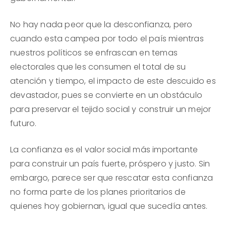
No hay nada peor que la desconfianza, pero
cuando esta campea por todo el país mientras
nuestros políticos se enfrascan en temas
electorales que les consumen el total de su
atención y tiempo, el impacto de este descuido es
devastador, pues se convierte en un obstáculo
para preservar el tejido social y construir un mejor
futuro.
La confianza es el valor social más importante
para construir un país fuerte, próspero y justo. Sin
embargo, parece ser que rescatar esta confianza
no forma parte de los planes prioritarios de
quienes hoy gobiernan, igual que sucedía antes.