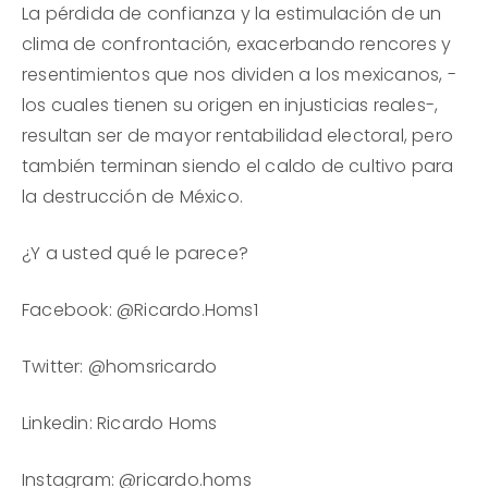
La pérdida de confianza y la estimulación de un
clima de confrontación, exacerbando rencores y
resentimientos que nos dividen a los mexicanos, -
los cuales tienen su origen en injusticias reales-,
resultan ser de mayor rentabilidad electoral, pero
también terminan siendo el caldo de cultivo para
la destrucción de México.
¿Y a usted qué le parece?
Facebook: @Ricardo.Homs1
Twitter: @homsricardo
Linkedin: Ricardo Homs
Instagram: @ricardo.homs