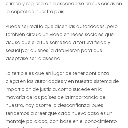
crimen y regresaron a esconderse en sus casas en
la capital de nuestro país.
Puede ser real lo que dicen las autoridades, pero
también circula un video en redes sociales que
acusa que ella fue sometida a tortura física y
sexual por quienes la detuvieron para que
aceptase ser la asesina.
Lo terrible es que en lugar de tener confianza
ciega en las autoridades y en nuestro sistema de
impartición de justicia, como sucede en la
mayoría de los países de la importancia del
nuestro, hoy asome la desconfianza, pues
tendemos a creer que cada nuevo caso es un
montaje policiaco, con base en el conocimiento