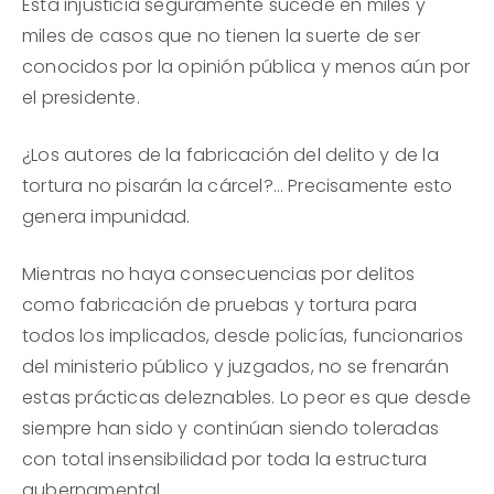
Esta injusticia seguramente sucede en miles y
miles de casos que no tienen la suerte de ser
conocidos por la opinión pública y menos aún por
el presidente.
¿Los autores de la fabricación del delito y de la
tortura no pisarán la cárcel?… Precisamente esto
genera impunidad.
Mientras no haya consecuencias por delitos
como fabricación de pruebas y tortura para
todos los implicados, desde policías, funcionarios
del ministerio público y juzgados, no se frenarán
estas prácticas deleznables. Lo peor es que desde
siempre han sido y continúan siendo toleradas
con total insensibilidad por toda la estructura
gubernamental.