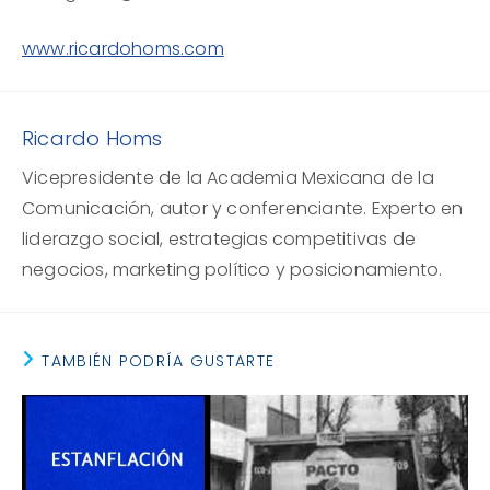
www.ricardohoms.com
Ricardo Homs
Vicepresidente de la Academia Mexicana de la
Comunicación, autor y conferenciante. Experto en
liderazgo social, estrategias competitivas de
negocios, marketing político y posicionamiento.
TAMBIÉN PODRÍA GUSTARTE