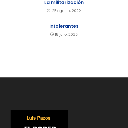
La militarización
25 agosto, 2022
Intolerantes
15 julio, 2025