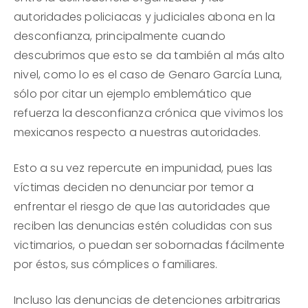
autoridades policiacas y judiciales abona en la
desconfianza, principalmente cuando
descubrimos que esto se da también al más alto
nivel, como lo es el caso de Genaro García Luna,
sólo por citar un ejemplo emblemático que
refuerza la desconfianza crónica que vivimos los
mexicanos respecto a nuestras autoridades.
Esto a su vez repercute en impunidad, pues las
víctimas deciden no denunciar por temor a
enfrentar el riesgo de que las autoridades que
reciben las denuncias estén coludidas con sus
victimarios, o puedan ser sobornadas fácilmente
por éstos, sus cómplices o familiares.
Incluso las denuncias de detenciones arbitrarias