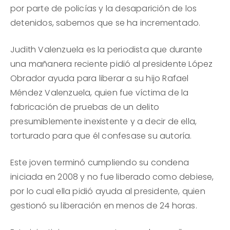
por parte de policías y la desaparición de los
detenidos, sabemos que se ha incrementado.
Judith Valenzuela es la periodista que durante
una mañanera reciente pidió al presidente López
Obrador ayuda para liberar a su hijo Rafael
Méndez Valenzuela, quien fue víctima de la
fabricación de pruebas de un delito
presumiblemente inexistente y a decir de ella,
torturado para que él confesase su autoría.
Este joven terminó cumpliendo su condena
iniciada en 2008 y no fue liberado como debiese,
por lo cual ella pidió ayuda al presidente, quien
gestionó su liberación en menos de 24 horas.