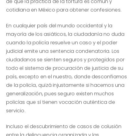
de que la práctica de la tortura es común y
cotidiana en México para obtener confesiones.
En cualquier país del mundo occidental y la
mayoría de los asiáticos, la ciudadanía no duda
cuando la policía resuelve un caso y el poder
judicial emite una sentencia condenatoria. Los
ciudadanos se sienten seguros y protegidos por
todo el sistema de procuración de justicia de su
país, excepto en el nuestro, donde desconfiamos
de la policía, quizá injustamente si hacemos una
generalización, pues seguro existen muchos
policías que sí tienen vocación auténtica de
servicio.
Incluso el descubrimiento de casos de colusión
entre la delincuencia organizada y las