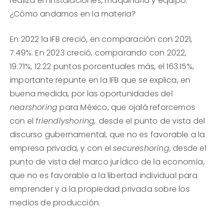
realiza en instalaciones, maquinaria y equipo.
¿Cómo andamos en la materia?
En 2022 la IFB creció, en comparación con 2021,
7.49%. En 2023 creció, comparando con 2022,
19.71%, 12.22 puntos porcentuales más, el 163.15%,
importante repunte en la IFB que se explica, en
buena medida, por las oportunidades del
nearshoring
para México, que ojalá reforcemos
con el
friendlyshoring,
desde el punto de vista del
discurso gubernamental, que no es favorable a la
empresa privada, y con el
secureshoring
, desde el
punto de vista del marco jurídico de la economía,
que no es favorable a la libertad individual para
emprender y a la propiedad privada sobre los
medios de producción.