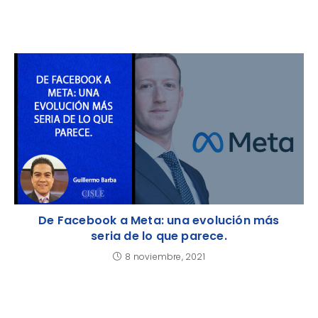
De Facebook a Meta: una evolución más
seria de lo que parece.
8 noviembre, 2021