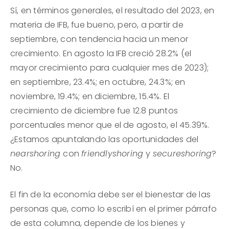
Sí, en términos generales, el resultado del 2023, en
materia de IFB, fue bueno, pero, a partir de
septiembre, con tendencia hacia un menor
crecimiento. En agosto la IFB creció 28.2% (el
mayor crecimiento para cualquier mes de 2023);
en septiembre, 23.4%; en octubre, 24.3%; en
noviembre, 19.4%; en diciembre, 15.4%. El
crecimiento de diciembre fue 12.8 puntos
porcentuales menor que el de agosto, el 45.39%.
¿Estamos apuntalando las oportunidades del
nearshoring
con
friendlyshoring
y
secureshoring
?
No.
El fin de la economía debe ser el bienestar de las
personas que, como lo escribí en el primer párrafo
de esta columna, depende de los bienes y