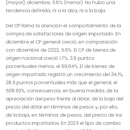
(mayor); diciembre, 5.6% (menor). No hubo una
tendencia definida, ni a la alza, ni a la baja.
Del CP llama la atención el comportamiento de la
compra de satisfactores de origen importado. En
diciembre el CP general creció, en comparación
con diciembre de 2022, 5.6%. El CP de bienes de
origen nacional creció 1.7%, 3.9 puntos
porcentuales menos, el 69.64%. El de bienes de
origen importado registró un crecimiento del 34.1%,
28.5 puntos porcentuales más que el general, el
508.93%, consecuencia, en buena medida, de la
apreciación del peso frente al dólar, de la baja del
precio del dólar en términos de pesos y, por ello,
de la baja, en términos de pesos, del precio de los
productos importados. En 2023 el tipo de cambio