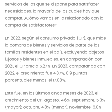
servicios de los que se dispone para satisfacer
necesidades, la mayoría de los cuales hay que
comprar. ¿Cómo vamos en lo relacionado con la
compra de satisfactores?
En 2022, según el consumo privado (CP), que mide
la compra de bienes y servicios de parte de las
familias residentes en el país, excluyendo objetos
lujosos y bienes inmuebles, en comparación con
2021, el CP creció 5.27%. En 2023, comparando con
2022, el crecimiento fue 4.37%, 0.9 puntos
porcentuales menos, el 17.08%.
Este fue, en los últimos cinco meses de 2023, el
crecimiento del CP: agosto, 4.6%; septiembre, 5.3%
(mayor); octubre, 4.8% (menor); noviembre, 6.0%