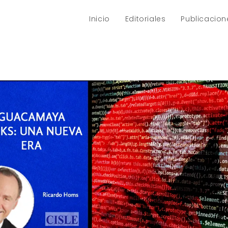
Inicio
Editoriales
Publicacion