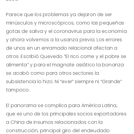
Parece que los problemas ya dejaron de ser
minúsculos y microscópicos, como las pequeñas
gotas de saliva y el coronavirus para la economía
y ahora volvemos a la usanza previa. Los errores
de unos en un enramado relacional afectan a
otros. Escribió Quevedo “El rico come y el pobre se
alimenta” y para el magnate asiático la bonanza
se acabó como para otros sectores la
subsistencia lo hizo. Ni “ever” siempre ni “Grande”
tampoco.
El panorama se complica para América Latina,
que es uno de los principales socios exportadores
a China de insumos relacionados con la
construcción, principal giro del endeudado