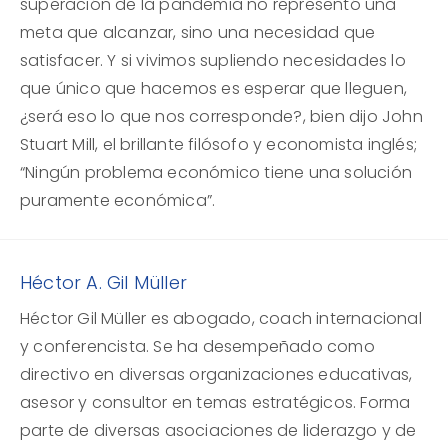
superación de la pandemia no representó una
meta que alcanzar, sino una necesidad que
satisfacer. Y si vivimos supliendo necesidades lo
que único que hacemos es esperar que lleguen,
¿será eso lo que nos corresponde?, bien dijo John
Stuart Mill, el brillante filósofo y economista inglés;
“Ningún problema económico tiene una solución
puramente económica”.
Héctor A. Gil Müller
Héctor Gil Müller es abogado, coach internacional
y conferencista. Se ha desempeñado como
directivo en diversas organizaciones educativas,
asesor y consultor en temas estratégicos. Forma
parte de diversas asociaciones de liderazgo y de