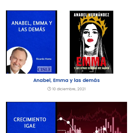
Anabel, Emma y las demás
10 diciembre, 2021