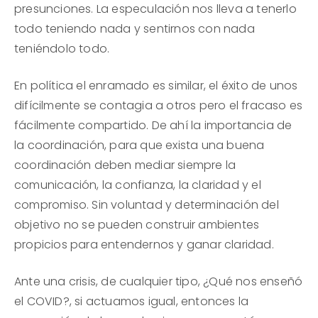
presunciones. La especulación nos lleva a tenerlo
todo teniendo nada y sentirnos con nada
teniéndolo todo.
En política el enramado es similar, el éxito de unos
difícilmente se contagia a otros pero el fracaso es
fácilmente compartido. De ahí la importancia de
la coordinación, para que exista una buena
coordinación deben mediar siempre la
comunicación, la confianza, la claridad y el
compromiso. Sin voluntad y determinación del
objetivo no se pueden construir ambientes
propicios para entendernos y ganar claridad.
Ante una crisis, de cualquier tipo, ¿Qué nos enseñó
el COVID?, si actuamos igual, entonces la