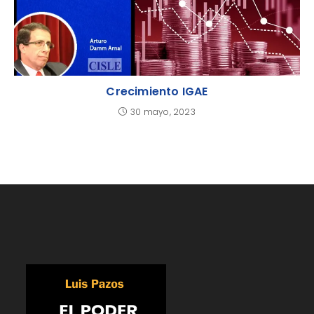
Crecimiento IGAE
30 mayo, 2023