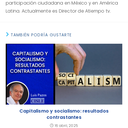
participación ciudadana en México y en América
Latina. Actualmente es Director de Atiempo tv.
TAMBIÉN PODRÍA GUSTARTE
Capitalismo y socialismo: resultados
contrastantes
16 abril, 2025