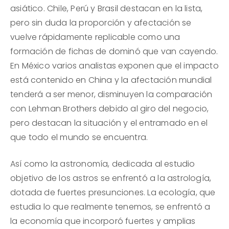
asiático. Chile, Perú y Brasil destacan en la lista,
pero sin duda la proporción y afectación se
vuelve rápidamente replicable como una
formación de fichas de dominó que van cayendo.
En México varios analistas exponen que el impacto
está contenido en China y la afectación mundial
tenderá a ser menor, disminuyen la comparación
con Lehman Brothers debido al giro del negocio,
pero destacan la situación y el entramado en el
que todo el mundo se encuentra.
Así como la astronomía, dedicada al estudio
objetivo de los astros se enfrentó a la astrología,
dotada de fuertes presunciones. La ecología, que
estudia lo que realmente tenemos, se enfrentó a
la economía que incorporó fuertes y amplias