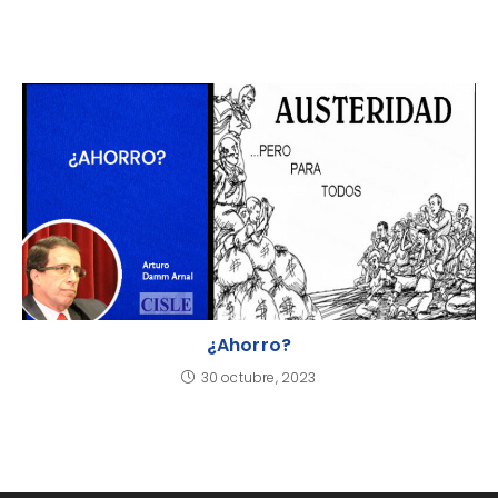
¿Ahorro?
30 octubre, 2023