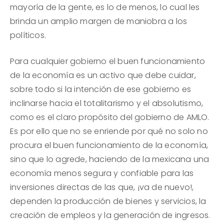
mayoría de la gente, es lo de menos, lo cual les
brinda un amplio margen de maniobra a los
políticos.
Para cualquier gobierno el buen funcionamiento
de la economía es un activo que debe cuidar,
sobre todo si la intención de ese gobierno es
inclinarse hacia el totalitarismo y el absolutismo,
como es el claro propósito del gobierno de AMLO.
Es por ello que no se enriende por qué no solo no
procura el buen funcionamiento de la economía,
sino que lo agrede, haciendo de la mexicana una
economía menos segura y confiable para las
inversiones directas de las que, ¡va de nuevo!,
dependen la producción de bienes y servicios, la
creación de empleos y la generación de ingresos.