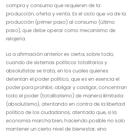
compra y consumo que requieren de la
producción, oferta y venta. Es el ciclo que va de la
producción (primer paso) al consumo (último
paso), que debe operar como mecanismo de
relojería.
La a afirmación anterior es cierta, sobre todo,
cuando de sistemas políticos totalitarios y
absolutistas se trata, en los cuales quienes
detentan el poder político, que es en esencia el
poder para prohibir, obligar y castigar, concentran
todo el poder (totalitarismo) de manera ilimitada
(absolutismo), atentando en contra de la libertad
política de los ciudadanos, atentado que, si la
economía marcha bien, haciendo posible no solo
mantener un cierto nivel de bienestar, sino