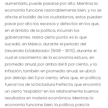
aumentarlo, puede pasarse por alto. Mientras la
economía funcione razonablemente bien, y no se
afecte el bolsillo de los ciudadanos, estos pueden
pasar por alto los excesos y defectos en los que,
en el ámbito de la política, incurran los
gobernantes. Hasta cierto punto es lo que
sucedió, en México, durante el periodo del
Desarrollo Estabilizador (1958 – 1970), durante el
cual el crecimiento de la economía estuvo, en
promedio anual, por arriba del 6 por ciento, y la
inflación, también en promedio anual, se ubicó
por debajo del 3 por ciento, años que, en política,
fueron los de la Dictadura Perfecta, que encontró
un cierto “respaldo” en los relativamente buenos
resultados en materia económica. Mientras la
economía funcione bien, la política, para la