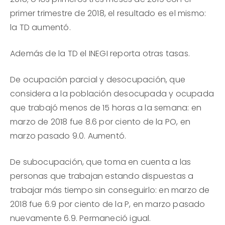
primer trimestre de 2018, el resultado es el mismo:
la TD aumentó.
Además de la TD el INEGI reporta otras tasas.
De ocupación parcial y desocupación, que
considera a la población desocupada y ocupada
que trabajó menos de 15 horas a la semana: en
marzo de 2018 fue 8.6 por ciento de la PO, en
marzo pasado 9.0. Aumentó.
De subocupación, que toma en cuenta a las
personas que trabajan estando dispuestas a
trabajar más tiempo sin conseguirlo: en marzo de
2018 fue 6.9 por ciento de la P, en marzo pasado
nuevamente 6.9. Permaneció igual.