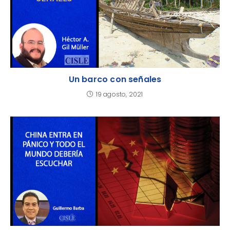
Un barco con señales
19 agosto, 2021