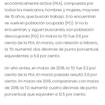
económicamente activa (PEA), compuesta por
todos los mexicanos, hombres y mujeres, mayores
de 15 años, que buscan trabajo. Si lo encuentran
se vuelven población ocupada (PO). Si no lo
encuentran, y siguen buscando, son población
desocupada (PD). En marzo la TD fue 3.6 por
ciento de la PEA. En marzo, con relación a febrero,
la TD aumentó dos décimas de punto porcentual,
equivalentes a 5.9 por ciento.
Un año antes, en marzo de 2018, la TD fue 3.2 por
ciento de la PEA. En marzo pasado resultó 3.6 por
ciento. En marzo de 2019, comparando con marzo
de 2018, la TD aumentó cuatro décimas de punto
porcentual, que equivalen a 12.5 por ciento.