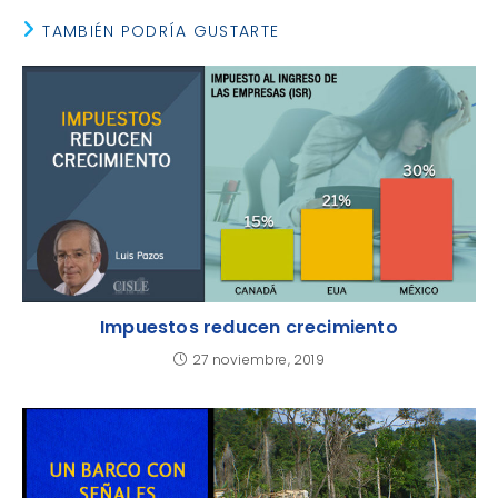
TAMBIÉN PODRÍA GUSTARTE
Impuestos reducen crecimiento
27 noviembre, 2019