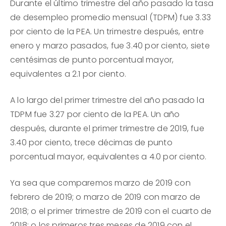
Durante el último trimestre del año pasado la tasa
de desempleo promedio mensual (TDPM) fue 3.33
por ciento de la PEA. Un trimestre después, entre
enero y marzo pasados, fue 3.40 por ciento, siete
centésimas de punto porcentual mayor,
equivalentes a 2.1 por ciento.
A lo largo del primer trimestre del año pasado la
TDPM fue 3.27 por ciento de la PEA. Un año
después, durante el primer trimestre de 2019, fue
3.40 por ciento, trece décimas de punto
porcentual mayor, equivalentes a 4.0 por ciento.
Ya sea que comparemos marzo de 2019 con
febrero de 2019; o marzo de 2019 con marzo de
2018; o el primer trimestre de 2019 con el cuarto de
2018; o los primeros tres meses de 2019 con el