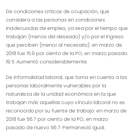
De condiciones críticas de ocupación, que
considera a las personas en condiciones
inadecuadas de empleo, ya sea por el tiempo que
trabajan (menos del deseado) y/o por el ingreso
que perciben (menor al necesario): en marzo de
2018 fue 15.9 por ciento de la PO, en marzo pasado
19.5. Aumentó considerablemente.
De informalidad laboral, que toma en cuenta a las
personas laboralmente vulnerables por la
naturaleza de la unidad económica en la que
trabajan más aquellas cuyo vínculo laboral no es
reconocido por su fuente de trabajo: en marzo de
2018 fue 56.7 por ciento de la PO, en marzo
pasado de nuevo 56.7. Permaneció igual.