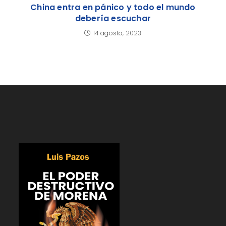
China entra en pánico y todo el mundo
debería escuchar
14 agosto, 2023