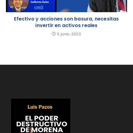
Efectivo y acciones son basura, necesitas
invertir en activos reales
6 junio, 2022