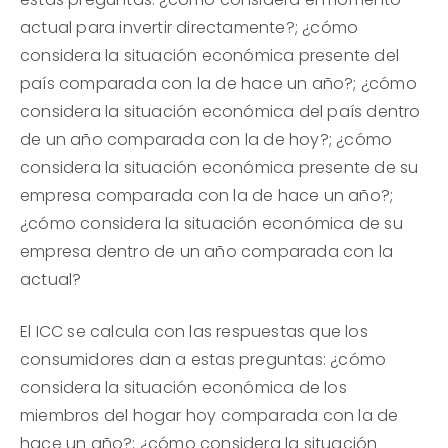
actual para invertir directamente?; ¿cómo
considera la situación económica presente del
país comparada con la de hace un año?; ¿cómo
considera la situación económica del país dentro
de un año comparada con la de hoy?; ¿cómo
considera la situación económica presente de su
empresa comparada con la de hace un año?;
¿cómo considera la situación económica de su
empresa dentro de un año comparada con la
actual?
El ICC se calcula con las respuestas que los
consumidores dan a estas preguntas: ¿cómo
considera la situación económica de los
miembros del hogar hoy comparada con la de
hace un año?; ¿cómo considera la situación