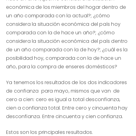
económica de los miembros del hogar dentro de
un año comparada con la actual?; ¿cómo
considera la situación económica del país hoy
comparada con la de hace un año?; ¿cómo
considera la situación económica del país dentro
de un año comparada con la de hoy?; ¿cuál es la
posibilidad hoy, comparada con la de hace un
año, para la compra de enseres domésticos?
Ya tenemos los resultados de los dos indicadores
de confianza para mayo, mismos que van de
cero a cien: cero es igual a total desconfianza,
cien a confianza total. Entre cero y cincuenta hay
desconfianza. Entre cincuenta y cien confianza.
Estos son los principales resultados.