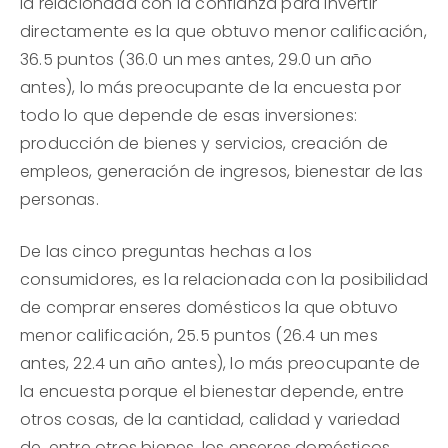
la relacionada con la confianza para invertir
directamente es la que obtuvo menor calificación,
36.5 puntos (36.0 un mes antes, 29.0 un año
antes), lo más preocupante de la encuesta por
todo lo que depende de esas inversiones:
producción de bienes y servicios, creación de
empleos, generación de ingresos, bienestar de las
personas.
De las cinco preguntas hechas a los
consumidores, es la relacionada con la posibilidad
de comprar enseres domésticos la que obtuvo
menor calificación, 25.5 puntos (26.4 un mes
antes, 22.4 un año antes), lo más preocupante de
la encuesta porque el bienestar depende, entre
otros cosas, de la cantidad, calidad y variedad
de, entre otros bienes, los enseres domésticos.