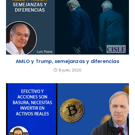
AMLO y Trump, semejanzas y diferencias
8 julio, 2020