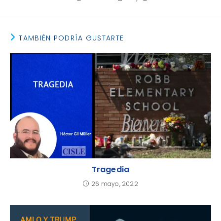
TAMBIÉN PODRÍA GUSTARTE
Tragedia
26 mayo, 2022