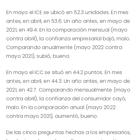
En mayo el ICE se ubicó en 52.3 unidades. En mes
antes, en abril, en 53.6. Un año antes, en mayo de
2021, en 49.4. En la comparación mensual (mayo
contra abril), la confianza empresarial bajó, malo.
Comparando anualmente (mayo 2022 contra
mayo 2021), subió, bueno.
En mayo el ICC se situó en 44.2 puntos. En mes
antes, en abril, en 44.3. Un año antes, en mayo de
2021, en 42.7. Comparando mensualmente (mayo
contra abril), la confianza del consumidor cayó,
malo. En la comparación anual (mayo 2022
contra mayo 2021), aumentó, bueno.
De las cinco preguntas hechas a los empresarios,