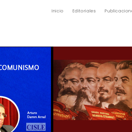
Inicio
Editoriales
Publicacion