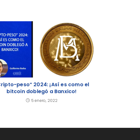
ripto-peso” 2024: ¡Así es como el
bitcoin doblegó a Banxico!
5 enero, 2022