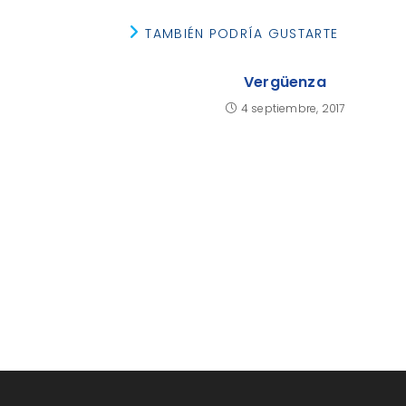
TAMBIÉN PODRÍA GUSTARTE
Vergüenza
4 septiembre, 2017