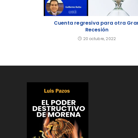
Cuenta regresiva para otra Gra
Recesión
20 octubre, 2022