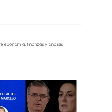
re economía, finanzas y análisis