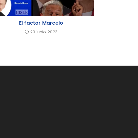
El factor Marcelo
20 junio, 2023