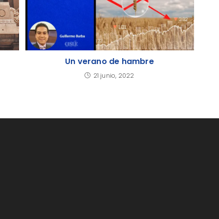
Un verano de hambre
21 junio, 2022