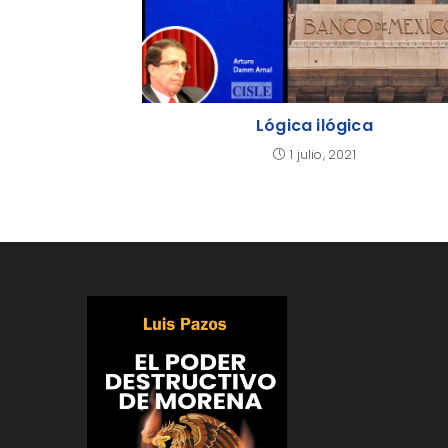
Lógica ilógica
1 julio, 2021