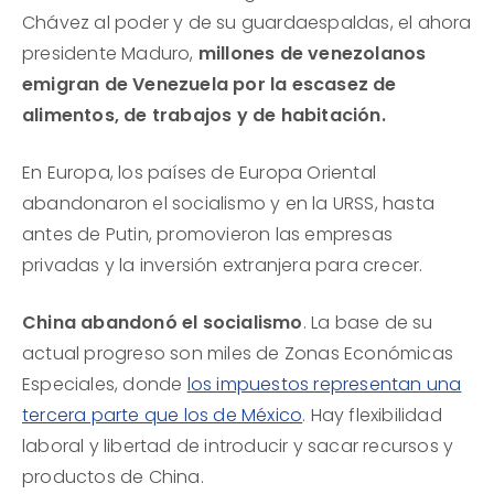
Chávez al poder y de su guardaespaldas, el ahora
presidente Maduro,
millones de venezolanos
emigran de Venezuela por la escasez de
alimentos, de trabajos y de habitación.
En Europa, los países de Europa Oriental
abandonaron el socialismo y en la URSS, hasta
antes de Putin, promovieron las empresas
privadas y la inversión extranjera para crecer.
China abandonó el socialismo
. La base de su
actual progreso son miles de Zonas Económicas
Especiales, donde
los impuestos representan una
tercera parte que los de México
. Hay flexibilidad
laboral y libertad de introducir y sacar recursos y
productos de China.