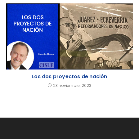
Los dos proyectos de nación
23 noviembre, 2023