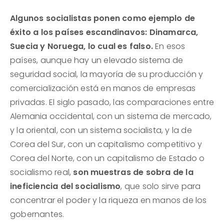
Algunos socialistas ponen como ejemplo de
éxito a los países escandinavos: Dinamarca,
Suecia y Noruega, lo cual es falso.
En esos
países, aunque hay un elevado sistema de
seguridad social, la mayoría de su producción y
comercialización está en manos de empresas
privadas. El siglo pasado, las comparaciones entre
Alemania occidental, con un sistema de mercado,
y la oriental, con un sistema socialista, y la de
Corea del Sur, con un capitalismo competitivo y
Corea del Norte, con un capitalismo de Estado o
socialismo real,
son muestras de sobra de la
ineficiencia del socialismo
, que solo sirve para
concentrar el poder y la riqueza en manos de los
gobernantes.