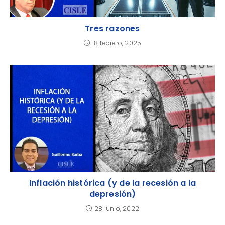
Tres razones
18 febrero, 2025
Inflación histórica (y de la recesión a la
depresión)
28 junio, 2022