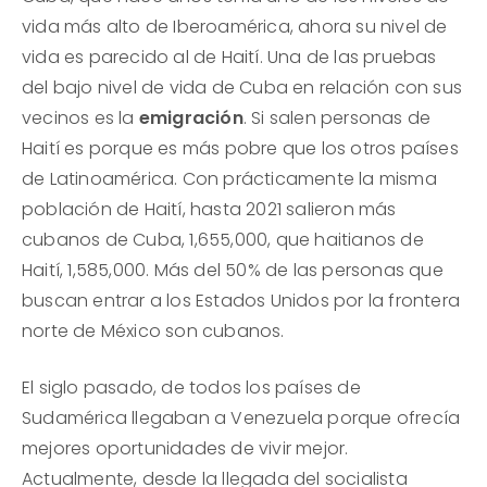
vida más alto de Iberoamérica, ahora su nivel de
vida es parecido al de Haití. Una de las pruebas
del bajo nivel de vida de Cuba en relación con sus
vecinos es la
emigración
. Si salen personas de
Haití es porque es más pobre que los otros países
de Latinoamérica. Con prácticamente la misma
población de Haití, hasta 2021 salieron más
cubanos de Cuba, 1,655,000, que haitianos de
Haití, 1,585,000. Más del 50% de las personas que
buscan entrar a los Estados Unidos por la frontera
norte de México son cubanos.
El siglo pasado, de todos los países de
Sudamérica llegaban a Venezuela porque ofrecía
mejores oportunidades de vivir mejor.
Actualmente, desde la llegada del socialista