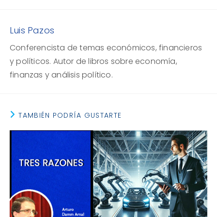
Luis Pazos
Conferencista de temas económicos, financieros
y políticos. Autor de libros sobre economía,
finanzas y análisis político.
TAMBIÉN PODRÍA GUSTARTE