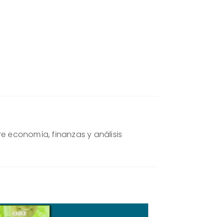
re economía, finanzas y análisis