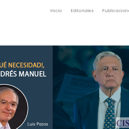
Inicio
Editoriales
Publicacion