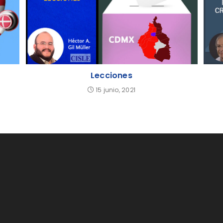
Lecciones
15 junio, 2021