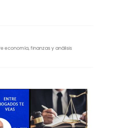
re economía, finanzas y análisis