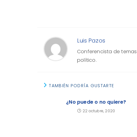
Luis Pazos
Conferencista de temas e
político.
TAMBIÉN PODRÍA GUSTARTE
¿No puede o no quiere?
22 octubre, 2020