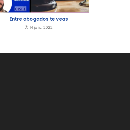
Entre abogados te veas
14 julio, 2022