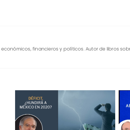
conómicos, financieros y políticos. Autor de libros sob