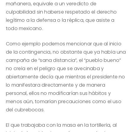
mañanera, equivale a un veredicto de
culpabilidad sin haberse respetado el derecho
legítimo a la defensa o la réplica, que asiste a
todo mexicano.
Como ejemplo podemos mencionar que al inicio
de la contingencia, no obstante que ya había una
campaña de “sana distancia”, el “pueblo bueno”
no creía en el peligro que se avecinaba y
abiertamente decía que mientras el presidente no
lo manifestara directamente y de manera
personal, ellos no modificarían sus hábitos y
menos aún, tomarían precauciones como el uso
del cubrebocas.
El que trabajaba con la masa en la tortillería, al