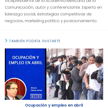
Vicepresidente de la Academia Mexicana de la
Comunicación, autor y conferenciante. Experto en
liderazgo social, estrategias competitivas de
negocios, marketing político y posicionamiento.
TAMBIÉN PODRÍA GUSTARTE
Ocupación y empleo en abril