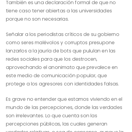
También es una declaración formal de que no
tiene caso tener abiertas a las universidades
porque no son necesarias.
Señalar a los periodistas críticos de su gobierno
como seres malévolos y corruptos presupone
lanzarlos a la jauría de bots que pululan en las
redes sociales para que los destrocen,
aprovechando el anonimato que prevalece en
este medio de comunicación popular, que
protege a los agresores con identidades falsas.
Es grave no entender que estamos viviendo en el
mundo de las percepciones, donde las verdades
son irrelevantes. Lo que cuenta son las
percepciones públicas, las cuales generan