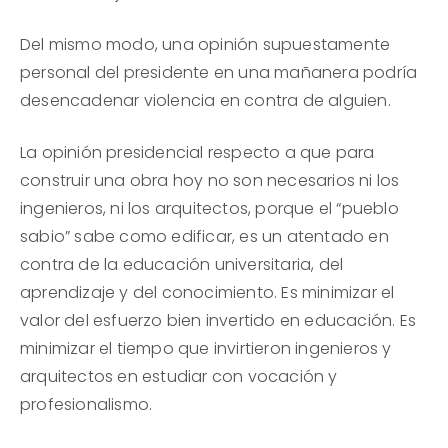
Del mismo modo, una opinión supuestamente
personal del presidente en una mañanera podría
desencadenar violencia en contra de alguien.
La opinión presidencial respecto a que para
construir una obra hoy no son necesarios ni los
ingenieros, ni los arquitectos, porque el “pueblo
sabio” sabe como edificar, es un atentado en
contra de la educación universitaria, del
aprendizaje y del conocimiento. Es minimizar el
valor del esfuerzo bien invertido en educación. Es
minimizar el tiempo que invirtieron ingenieros y
arquitectos en estudiar con vocación y
profesionalismo.