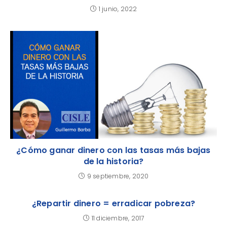
1 junio, 2022
¿Cómo ganar dinero con las tasas más bajas
de la historia?
9 septiembre, 2020
¿Repartir dinero = erradicar pobreza?
11 diciembre, 2017