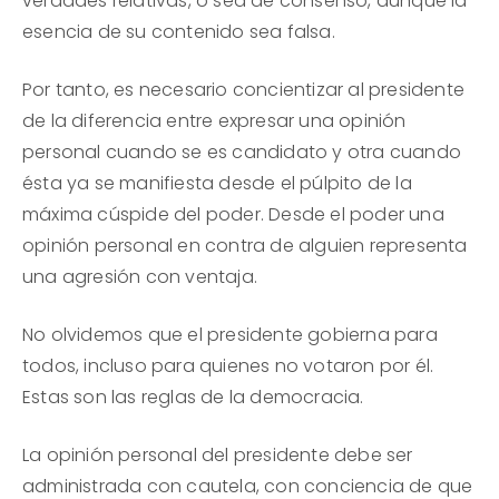
verdades relativas, o sea de consenso, aunque la
esencia de su contenido sea falsa.
Por tanto, es necesario concientizar al presidente
de la diferencia entre expresar una opinión
personal cuando se es candidato y otra cuando
ésta ya se manifiesta desde el púlpito de la
máxima cúspide del poder. Desde el poder una
opinión personal en contra de alguien representa
una agresión con ventaja.
No olvidemos que el presidente gobierna para
todos, incluso para quienes no votaron por él.
Estas son las reglas de la democracia.
La opinión personal del presidente debe ser
administrada con cautela, con conciencia de que