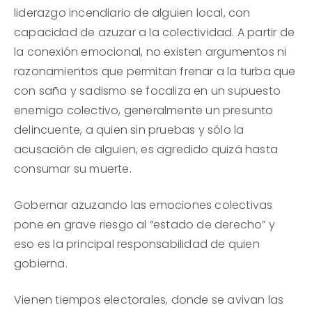
liderazgo incendiario de alguien local, con
capacidad de azuzar a la colectividad. A partir de
la conexión emocional, no existen argumentos ni
razonamientos que permitan frenar a la turba que
con saña y sadismo se focaliza en un supuesto
enemigo colectivo, generalmente un presunto
delincuente, a quien sin pruebas y sólo la
acusación de alguien, es agredido quizá hasta
consumar su muerte.
Gobernar azuzando las emociones colectivas
pone en grave riesgo al “estado de derecho” y
eso es la principal responsabilidad de quien
gobierna.
Vienen tiempos electorales, donde se avivan las