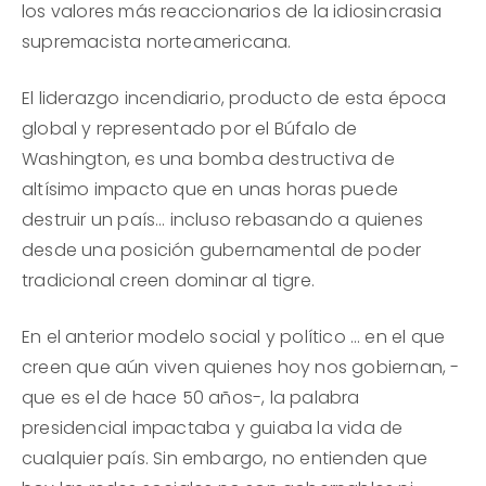
los valores más reaccionarios de la idiosincrasia
supremacista norteamericana.
El liderazgo incendiario, producto de esta época
global y representado por el Búfalo de
Washington, es una bomba destructiva de
altísimo impacto que en unas horas puede
destruir un país… incluso rebasando a quienes
desde una posición gubernamental de poder
tradicional creen dominar al tigre.
En el anterior modelo social y político … en el que
creen que aún viven quienes hoy nos gobiernan, -
que es el de hace 50 años-, la palabra
presidencial impactaba y guiaba la vida de
cualquier país. Sin embargo, no entienden que