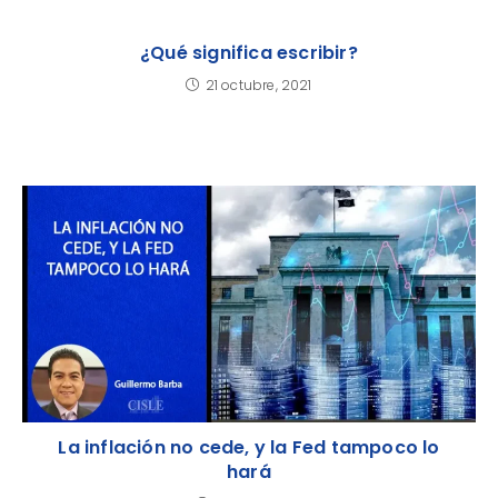
¿Qué significa escribir?
21 octubre, 2021
La inflación no cede, y la Fed tampoco lo
hará