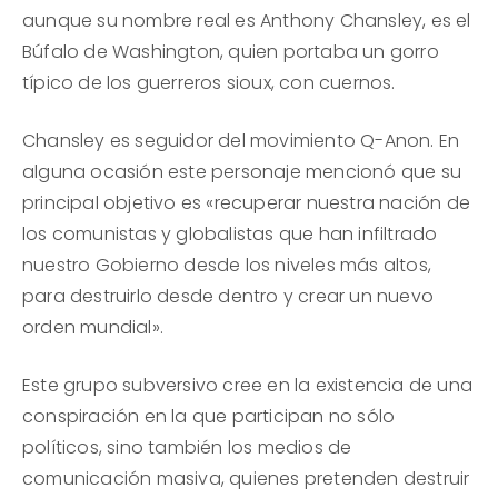
aunque su nombre real es Anthony Chansley, es el
Búfalo de Washington, quien portaba un gorro
típico de los guerreros sioux, con cuernos.
Chansley es seguidor del movimiento Q-Anon. En
alguna ocasión este personaje mencionó que su
principal objetivo es «recuperar nuestra nación de
los comunistas y globalistas que han infiltrado
nuestro Gobierno desde los niveles más altos,
para destruirlo desde dentro y crear un nuevo
orden mundial».
Este grupo subversivo cree en la existencia de una
conspiración en la que participan no sólo
políticos, sino también los medios de
comunicación masiva, quienes pretenden destruir