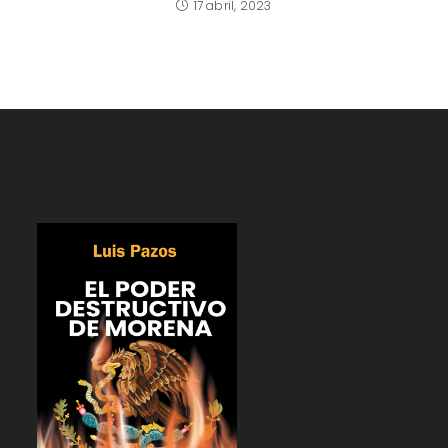
17 abril, 2023