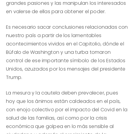
grandes pasiones y las manipulan los interesados
en valerse de ellas para obtener el poder.
Es necesario sacar conclusiones relacionadas con
nuestro país a partir de los lamentables
acontecimientos vividos en el Capitolio, dónde el
Búfalo de Washington y una turba tomaron
control de ese importante símbolo de los Estados
Unidos, azuzados por los mensajes del presidente
Trump.
La mesura y la cautela deben prevalecer, pues
hoy que los ánimos están caldeados en el país,
con enojo colectivo por el impacto del Covid en la
salud de las familias, así como por la crisis
económica que golpea en lo más sensible al