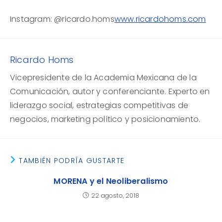
Instagram: @ricardo.homs
www.ricardohoms.com
Ricardo Homs
Vicepresidente de la Academia Mexicana de la
Comunicación, autor y conferenciante. Experto en
liderazgo social, estrategias competitivas de
negocios, marketing político y posicionamiento.
TAMBIÉN PODRÍA GUSTARTE
MORENA y el Neoliberalismo
22 agosto, 2018