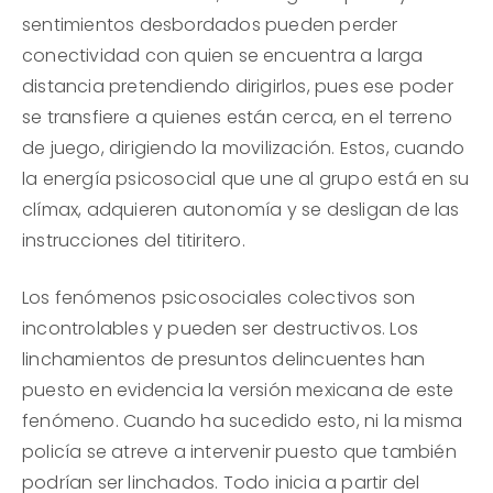
sentimientos desbordados pueden perder
conectividad con quien se encuentra a larga
distancia pretendiendo dirigirlos, pues ese poder
se transfiere a quienes están cerca, en el terreno
de juego, dirigiendo la movilización. Estos, cuando
la energía psicosocial que une al grupo está en su
clímax, adquieren autonomía y se desligan de las
instrucciones del titiritero.
Los fenómenos psicosociales colectivos son
incontrolables y pueden ser destructivos. Los
linchamientos de presuntos delincuentes han
puesto en evidencia la versión mexicana de este
fenómeno. Cuando ha sucedido esto, ni la misma
policía se atreve a intervenir puesto que también
podrían ser linchados. Todo inicia a partir del