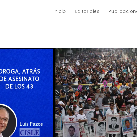
Inicio
Editoriales
Publicacion