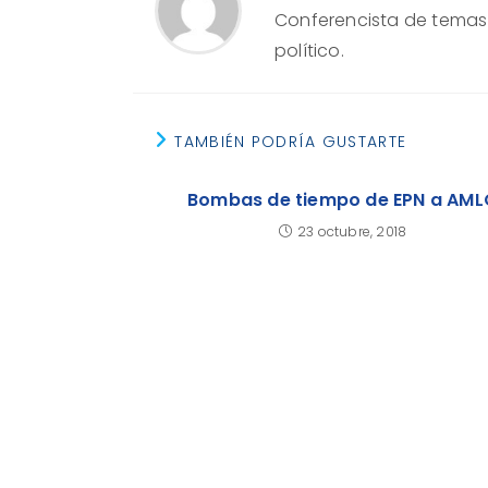
Conferencista de temas e
político.
TAMBIÉN PODRÍA GUSTARTE
Bombas de tiempo de EPN a AML
23 octubre, 2018