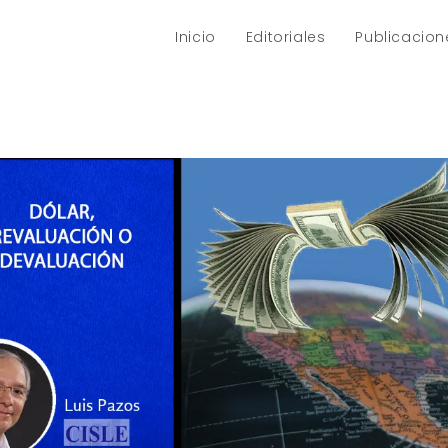
Inicio
Editoriales
Publicacion