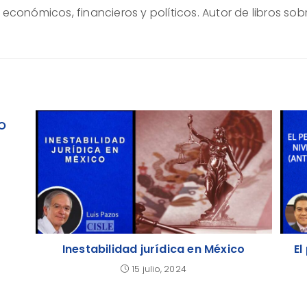
conómicos, financieros y políticos. Autor de libros sob
O
Inestabilidad jurídica en México
El
15 julio, 2024