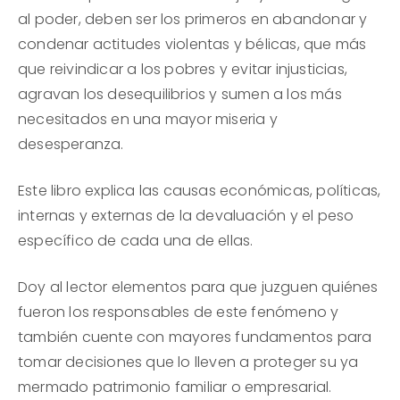
al poder, deben ser los primeros en abandonar y
condenar actitudes violentas y bélicas, que más
que reivindicar a los pobres y evitar injusticias,
agravan los desequilibrios y sumen a los más
necesitados en una mayor miseria y
desesperanza.
Este libro explica las causas económicas, políticas,
internas y externas de la devaluación y el peso
específico de cada una de ellas.
Doy al lector elementos para que juzguen quiénes
fueron los responsables de este fenómeno y
también cuente con mayores fundamentos para
tomar decisiones que lo lleven a proteger su ya
mermado patrimonio familiar o empresarial.