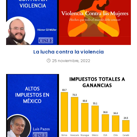
La lucha contra la violencia
25 noviembre, 2022