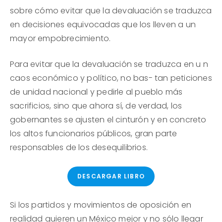
sobre cómo evitar que la devaluación se traduzca
en decisiones equivocadas que los lleven a un
mayor empobrecimiento.
Para evitar que la devaluación se traduzca en u n
caos económico y político, no bas- tan peticiones
de unidad nacional y pedirle al pueblo más
sacrificios, sino que ahora sí, de verdad, los
gobernantes se ajusten el cinturón y en concreto
los altos funcionarios públicos, gran parte
responsables de los desequilibrios.
DESCARGAR LIBRO
Si los partidos y movimientos de oposición en
realidad quieren un México mejor y no sólo llegar