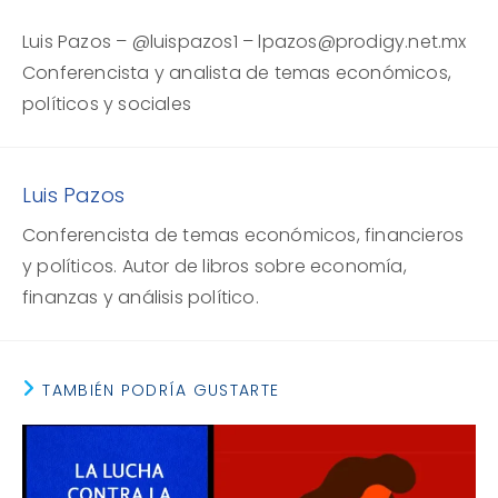
Luis Pazos – @luispazos1 – lpazos@prodigy.net.mx
Conferencista y analista de temas económicos,
políticos y sociales
Luis Pazos
Conferencista de temas económicos, financieros
y políticos. Autor de libros sobre economía,
finanzas y análisis político.
TAMBIÉN PODRÍA GUSTARTE