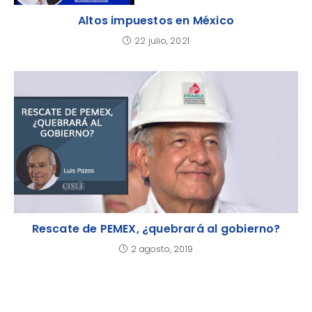
Altos impuestos en México
22 julio, 2021
Rescate de PEMEX, ¿quebrará al gobierno?
2 agosto, 2019