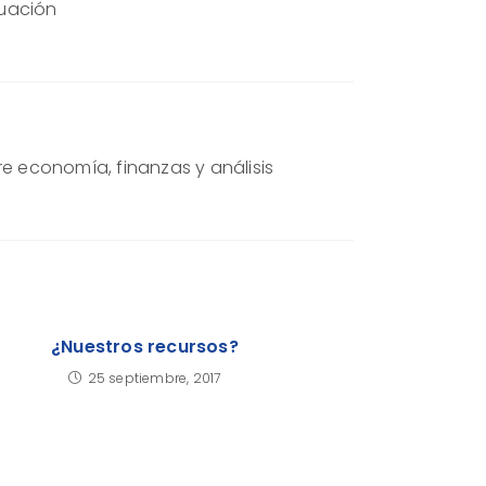
tuación
re economía, finanzas y análisis
¿Nuestros recursos?
25 septiembre, 2017