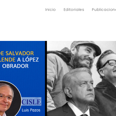
Inicio
Editoriales
Publicacion