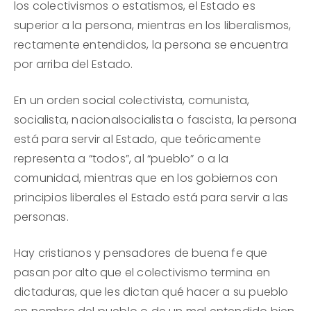
los colectivismos o estatismos, el Estado es
superior a la persona, mientras en los liberalismos,
rectamente entendidos, la persona se encuentra
por arriba del Estado.
En un orden social colectivista, comunista,
socialista, nacionalsocialista o fascista, la persona
está para servir al Estado, que teóricamente
representa a “todos”, al “pueblo” o a la
comunidad, mientras que en los gobiernos con
principios liberales el Estado está para servir a las
personas.
Hay cristianos y pensadores de buena fe que
pasan por alto que el colectivismo termina en
dictaduras, que les dictan qué hacer a su pueblo