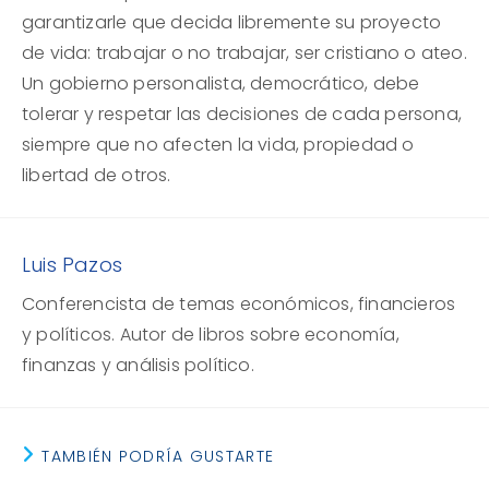
garantizarle que decida libremente su proyecto
de vida: trabajar o no trabajar, ser cristiano o ateo.
Un gobierno personalista, democrático, debe
tolerar y respetar las decisiones de cada persona,
siempre que no afecten la vida, propiedad o
libertad de otros.
Luis Pazos
Conferencista de temas económicos, financieros
y políticos. Autor de libros sobre economía,
finanzas y análisis político.
TAMBIÉN PODRÍA GUSTARTE