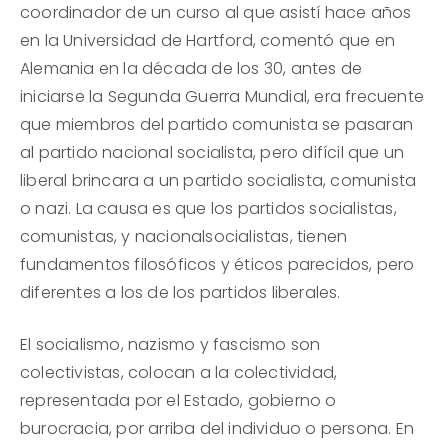
coordinador de un curso al que asistí hace años
en la Universidad de Hartford, comentó que en
Alemania en la década de los 30, antes de
iniciarse la Segunda Guerra Mundial, era frecuente
que miembros del partido comunista se pasaran
al partido nacional socialista, pero difícil que un
liberal brincara a un partido socialista, comunista
o nazi. La causa es que los partidos socialistas,
comunistas, y nacionalsocialistas, tienen
fundamentos filosóficos y éticos parecidos, pero
diferentes a los de los partidos liberales.
El socialismo, nazismo y fascismo son
colectivistas, colocan a la colectividad,
representada por el Estado, gobierno o
burocracia, por arriba del individuo o persona. En