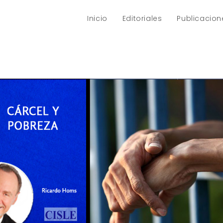
Inicio
Editoriales
Publicacion