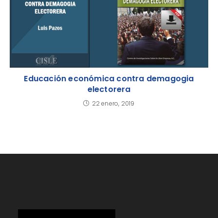
Educación económica contra demagogia
electorera
22 enero, 2019