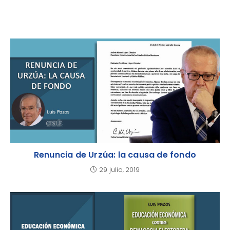
Renuncia de Urzúa: la causa de fondo
29 julio, 2019