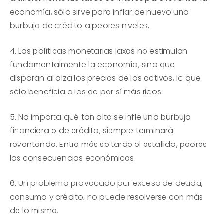
economía, sólo sirve para inflar de nuevo una
burbuja de crédito a peores niveles.
4. Las políticas monetarias laxas no estimulan
fundamentalmente la economía, sino que
disparan al alza los precios de los activos, lo que
sólo beneficia a los de por sí más ricos.
5. No importa qué tan alto se infle una burbuja
financiera o de crédito, siempre terminará
reventando. Entre más se tarde el estallido, peores
las consecuencias económicas.
6. Un problema provocado por exceso de deuda,
consumo y crédito, no puede resolverse con más
de lo mismo.