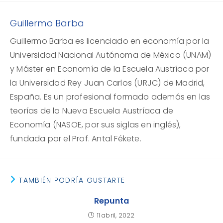
Guillermo Barba
Guillermo Barba es licenciado en economía por la
Universidad Nacional Autónoma de México (UNAM)
y Máster en Economía de la Escuela Austríaca por
la Universidad Rey Juan Carlos (URJC) de Madrid,
España. Es un profesional formado además en las
teorías de la Nueva Escuela Austríaca de
Economía (NASOE, por sus siglas en inglés),
fundada por el Prof. Antal Fékete.
TAMBIÉN PODRÍA GUSTARTE
Repunta
11 abril, 2022