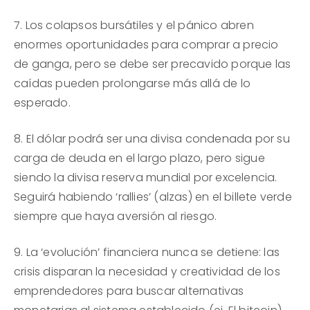
7. Los colapsos bursátiles y el pánico abren
enormes oportunidades para comprar a precio
de ganga, pero se debe ser precavido porque las
caídas pueden prolongarse más allá de lo
esperado.
8. El dólar podrá ser una divisa condenada por su
carga de deuda en el largo plazo, pero sigue
siendo la divisa reserva mundial por excelencia.
Seguirá habiendo ‘rallies’ (alzas) en el billete verde
siempre que haya aversión al riesgo.
9. La ‘evolución’ financiera nunca se detiene: las
crisis disparan la necesidad y creatividad de los
emprendedores para buscar alternativas